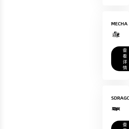
MECHA
查
看
详
情
SDRAG
查