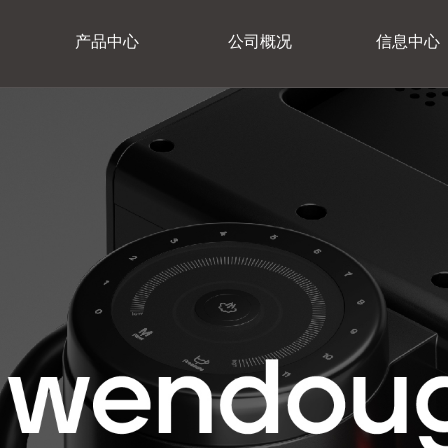
产品中心
公司概况
信息中心