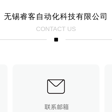
无锡睿客自动化科技有限公司
CONTACT US