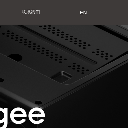
联系我们
EN