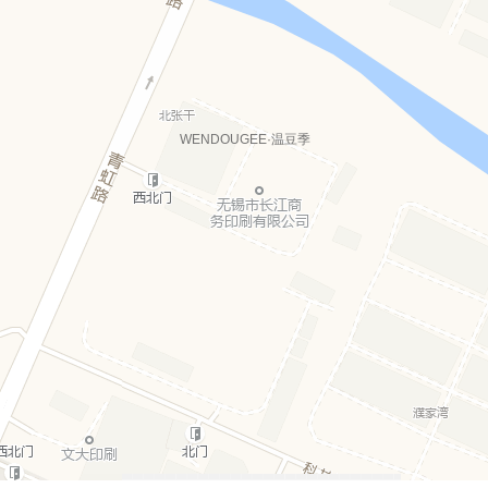
WENDOUGEE·温豆季