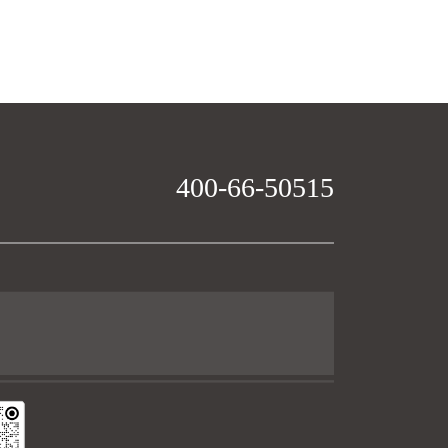
400-66-50515