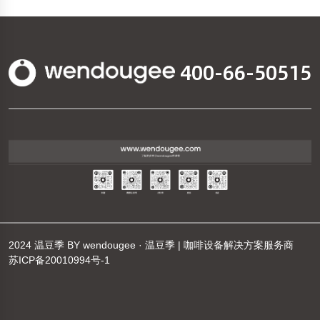
400-66-50515
2024
温豆季
BY
wendougee · 温豆季 | 咖啡设备解决方案服务商
苏ICP备20010994号-1