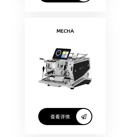
MECHA
查看详情