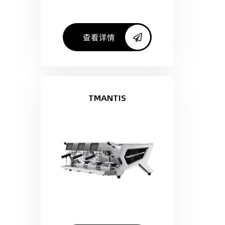
查看详情
TMANTIS