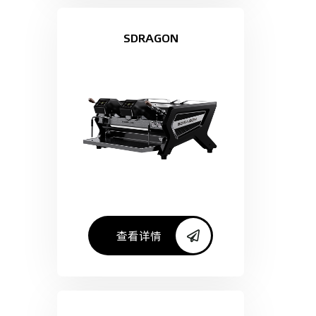
SDRAGON
查看详情