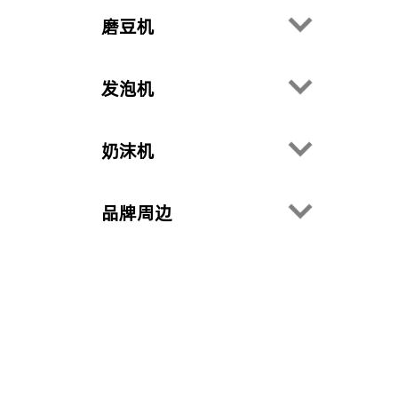
磨豆机
发泡机
奶沫机
品牌周边