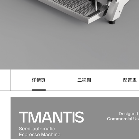
详情页
三视图
配置表