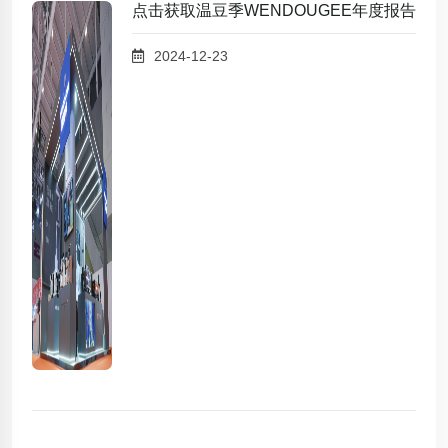
点击获取温豆季WENDOUGEE年度报告
2024-12-23