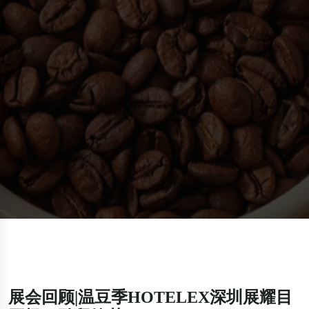
展会回顾|温豆季HOTELEX深圳展耀目