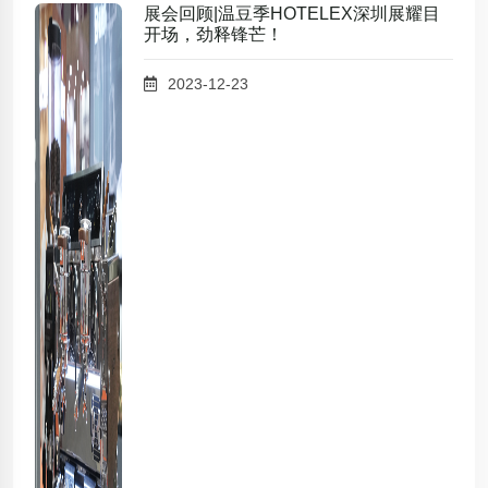
展会回顾|温豆季HOTELEX深圳展耀目
开场，劲释锋芒！
2023-12-23