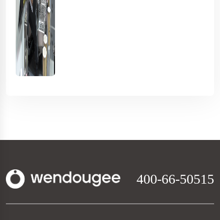
400-66-50515