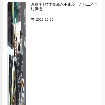
温豆季 | 技术创新永不止步，匠心工艺与
时俱进
2023-12-30