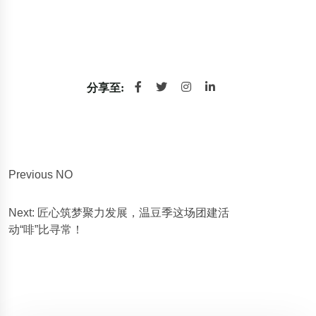
分享至:
Previous NO
Next: 匠心筑梦聚力发展，温豆季这场团建活
动“啡”比寻常！