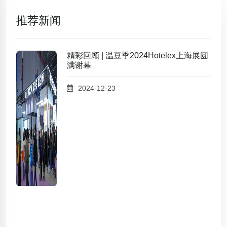
推荐新闻
精彩回顾 | 温豆季2024Hotelex上海展圆
满谢幕
2024-12-23