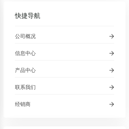
快捷导航
公司概况
信息中心
产品中心
联系我们
经销商