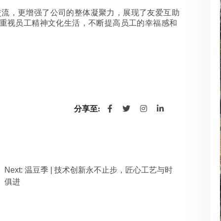
交流，更增强了公司的整体凝聚力，展现了友爱互助
重视员工精神文化生活，不断提高员工的幸福感和
分享至:
Next: 温豆季 | 技术创新永不止步，匠心工艺与时
俱进