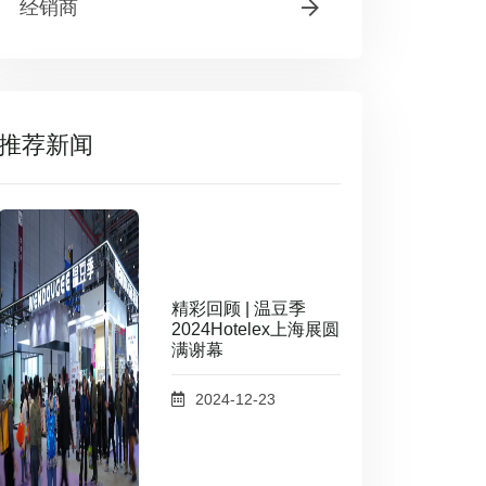
经销商
推荐新闻
精彩回顾 | 温豆季
2024Hotelex上海展圆
满谢幕
2024-12-23