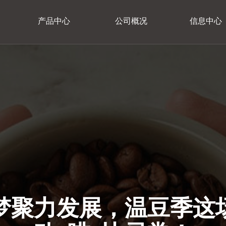
产品中心
公司概况
信息中心
梦聚力发展，温豆季这