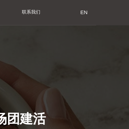
联系我们
EN
场团建活