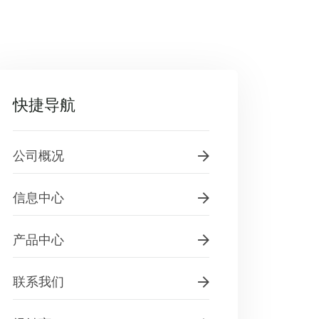
快捷导航
公司概况
信息中心
产品中心
联系我们