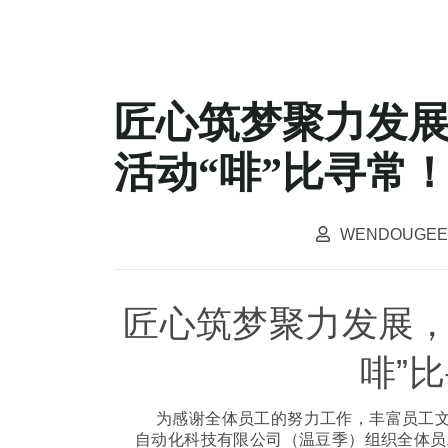
匠心筑梦聚力发
活动“啡”比寻常
WENDOUGEE
匠心筑梦聚力发展
”
啡
比
为感谢全体员工的努力工作，丰富员工
自动化科技有限公司（温豆季）组织全体员