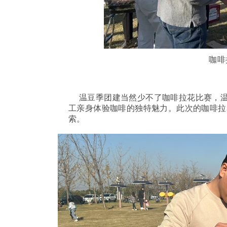
咖啡
温豆季团建当然少不了咖啡拉花比赛，
工亲身体验咖啡的独特魅力。此次的咖啡拉
索。