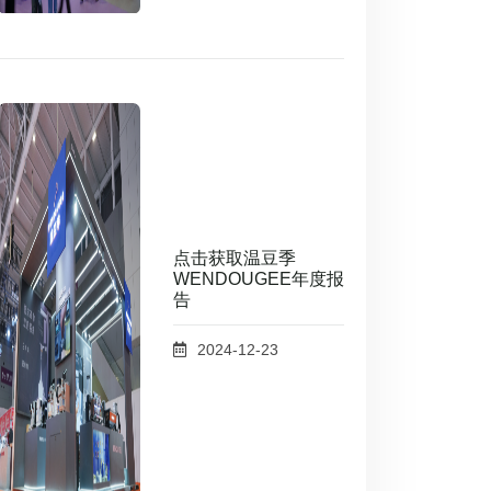
点击获取温豆季
WENDOUGEE年度报
告
2024-12-23